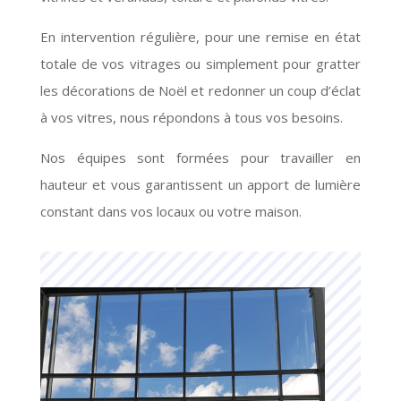
En intervention régulière, pour une remise en état
totale de vos vitrages ou simplement pour gratter
les décorations de Noël et redonner un coup d’éclat
à vos vitres, nous répondons à tous vos besoins.
Nos équipes sont formées pour travailler en
hauteur et vous garantissent un apport de lumière
constant dans vos locaux ou votre maison.