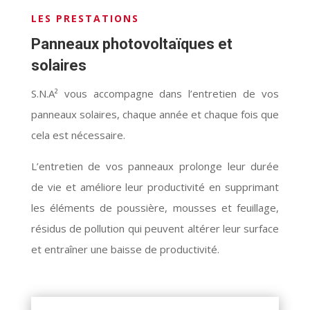
LES PRESTATIONS
Panneaux photovoltaïques et
solaires
S.N.A² vous accompagne dans l’entretien de vos
panneaux solaires, chaque année et chaque fois que
cela est nécessaire.
L’entretien de vos panneaux prolonge leur durée
de vie et améliore leur productivité en supprimant
les éléments de poussière, mousses et feuillage,
résidus de pollution qui peuvent altérer leur surface
et entraîner une baisse de productivité.