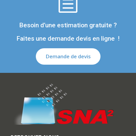
h
Besoin d’une estimation gratuite ?
Faites une demande devis en ligne !
Demande de devis