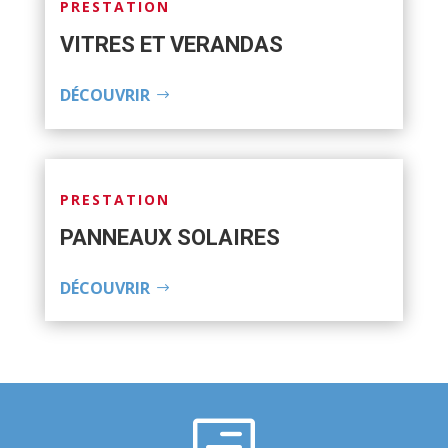
PRESTATION
VITRES ET VERANDAS
DÉCOUVRIR
PRESTATION
PANNEAUX SOLAIRES
DÉCOUVRIR